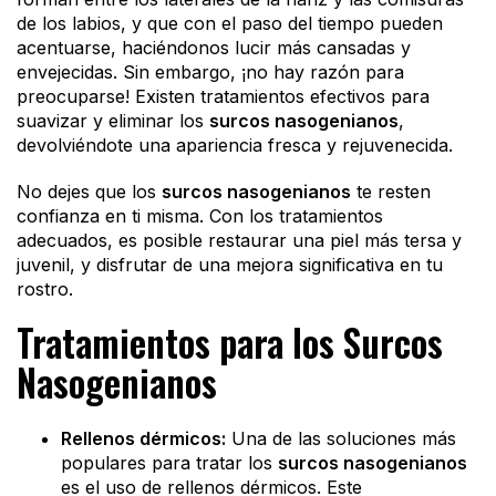
de los labios, y que con el paso del tiempo pueden
acentuarse, haciéndonos lucir más cansadas y
envejecidas. Sin embargo, ¡no hay razón para
preocuparse! Existen tratamientos efectivos para
suavizar y eliminar los
surcos nasogenianos
,
devolviéndote una apariencia fresca y rejuvenecida.
No dejes que los
surcos nasogenianos
te resten
confianza en ti misma. Con los tratamientos
adecuados, es posible restaurar una piel más tersa y
juvenil, y disfrutar de una mejora significativa en tu
rostro.
Tratamientos para los Surcos
Nasogenianos
Rellenos dérmicos:
Una de las soluciones más
populares para tratar los
surcos nasogenianos
es el uso de rellenos dérmicos. Este