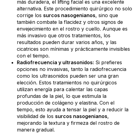
más duradera, el lifting facial es una excelente
alternativa. Este procedimiento quirúrgico no solo
corrige los
surcos nasogenianos
, sino que
también combate la flacidez y otros signos de
envejecimiento en el rostro y cuello. Aunque es
más invasivo que otros tratamientos, los
resultados pueden durar varios años, y las
cicatrices son mínimas y prácticamente invisibles
con el tiempo.
Radiofrecuencia y ultrasonidos:
Si prefieres
opciones no invasivas, tanto la radiofrecuencia
como los ultrasonidos pueden ser una gran
elección. Estos tratamientos no quirúrgicos
utilizan energía para calentar las capas
profundas de la piel, lo que estimula la
producción de colágeno y elastina. Con el
tiempo, esto ayuda a tensar la piel y a reducir la
visibilidad de los
surcos nasogenianos
,
mejorando la textura y firmeza del rostro de
manera gradual.