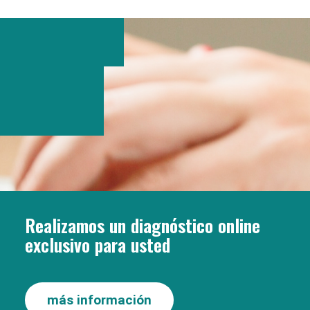
Realizamos un diagnóstico online
exclusivo para usted
más información