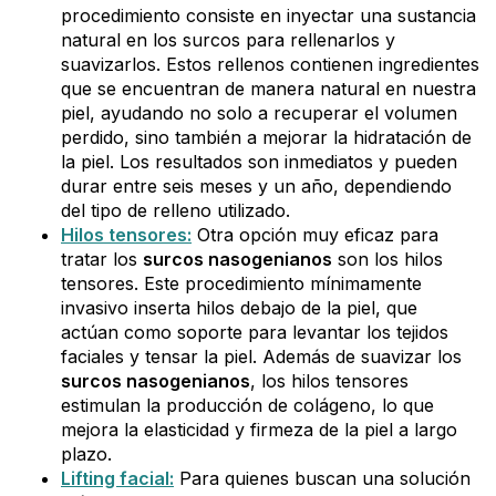
procedimiento consiste en inyectar una sustancia
natural en los surcos para rellenarlos y
suavizarlos. Estos rellenos contienen ingredientes
que se encuentran de manera natural en nuestra
piel, ayudando no solo a recuperar el volumen
perdido, sino también a mejorar la hidratación de
la piel. Los resultados son inmediatos y pueden
durar entre seis meses y un año, dependiendo
del tipo de relleno utilizado.
Hilos tensores:
Otra opción muy eficaz para
tratar los
surcos nasogenianos
son los hilos
tensores. Este procedimiento mínimamente
invasivo inserta hilos debajo de la piel, que
actúan como soporte para levantar los tejidos
faciales y tensar la piel. Además de suavizar los
surcos nasogenianos
, los hilos tensores
estimulan la producción de colágeno, lo que
mejora la elasticidad y firmeza de la piel a largo
plazo.
Lifting facial:
Para quienes buscan una solución