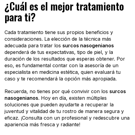
¿Cuál es el mejor tratamiento
para ti?
Cada tratamiento tiene sus propios beneficios y
consideraciones. La elección de la técnica más
adecuada para tratar los
surcos nasogenianos
dependerá de tus expectativas, tipo de piel, y la
duración de los resultados que esperas obtener. Por
eso, es fundamental contar con la asesoría de un
especialista en medicina estética, quien evaluará tu
caso y te recomendará la opción más apropiada.
Recuerda, no tienes por qué convivir con los
surcos
nasogenianos
. Hoy en día, existen múltiples
soluciones que pueden ayudarte a recuperar la
juventud y vitalidad de tu rostro de manera segura y
eficaz. ¡Consulta con un profesional y redescubre una
apariencia más fresca y radiante!