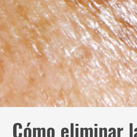
Cómo eliminar 