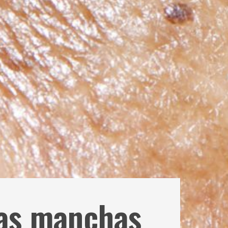
las manchas