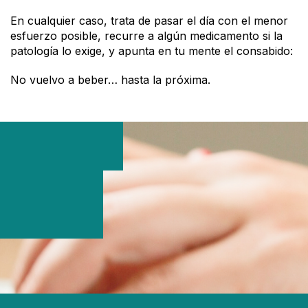
En cualquier caso, trata de pasar el día con el menor
esfuerzo posible, recurre a algún medicamento si la
patología lo exige, y apunta en tu mente el consabido:
No vuelvo a beber… hasta la próxima.