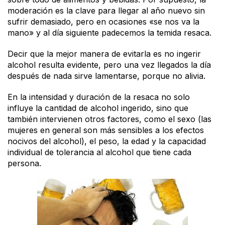
moderación es la clave para llegar al año nuevo sin
sufrir demasiado, pero en ocasiones «se nos va la
mano» y al día siguiente padecemos la temida resaca.
Decir que la mejor manera de evitarla es no ingerir
alcohol resulta evidente, pero una vez llegados la día
después de nada sirve lamentarse, porque no alivia.
En la intensidad y duración de la resaca no solo
influye la cantidad de alcohol ingerido, sino que
también intervienen otros factores, como el sexo (las
mujeres en general son más sensibles a los efectos
nocivos del alcohol), el peso, la edad y la capacidad
individual de tolerancia al alcohol que tiene cada
persona.