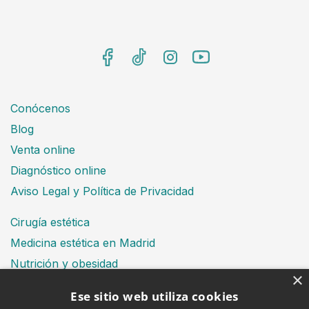
Conócenos
Blog
Venta online
Diagnóstico online
Aviso Legal y Política de Privacidad
Cirugía estética
Medicina estética en Madrid
Nutrición y obesidad
×
Dental
Ese sitio web utiliza cookies