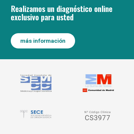
Realizamos un diagnóstico online
exclusivo para usted
más información