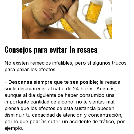
Consejos para evitar la resaca
No existen remedios infalibles, pero sí algunos trucos
para paliar los efectos:
–
Descansa siempre que te sea posible
; la resaca
suele desaparecer al cabo de 24 horas. Además,
aunque al día siguiente de haber consumido una
importante cantidad de alcohol no te sientas mal,
piensa que los efectos de esta sustancia pueden
disminuir tu capacidad de atención y concentración,
por lo que podrías sufrir un accidente de tráfico, por
ejemplo.