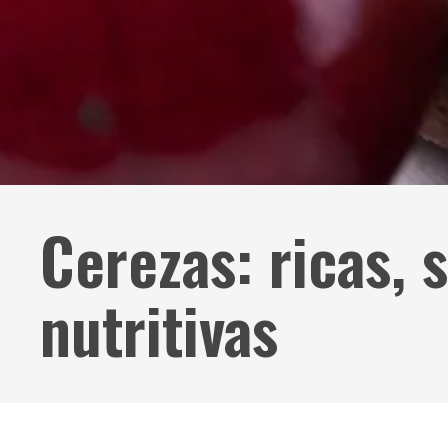
Cerezas: ricas, 
nutritivas