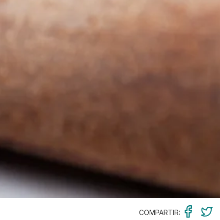
COMPARTIR: