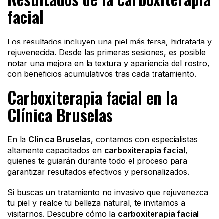
facial
Los resultados incluyen una piel más tersa, hidratada y
rejuvenecida. Desde las primeras sesiones, es posible
notar una mejora en la textura y apariencia del rostro,
con beneficios acumulativos tras cada tratamiento.
Carboxiterapia facial en la
Clínica Bruselas
En la
Clínica Bruselas
, contamos con especialistas
altamente capacitados en
carboxiterapia facial
,
quienes te guiarán durante todo el proceso para
garantizar resultados efectivos y personalizados.
Si buscas un tratamiento no invasivo que rejuvenezca
tu piel y realce tu belleza natural, te invitamos a
visitarnos. Descubre cómo la
carboxiterapia facial