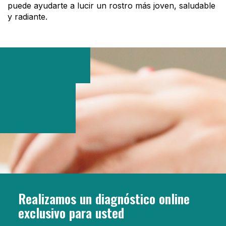
puede ayudarte a lucir un rostro más joven, saludable
y radiante.
Realizamos un diagnóstico online
exclusivo para usted