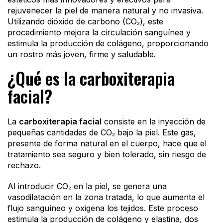
rejuvenecer la piel de manera natural y no invasiva.
Utilizando dióxido de carbono (CO₂), este
procedimiento mejora la circulación sanguínea y
estimula la producción de colágeno, proporcionando
un rostro más joven, firme y saludable.
¿Qué es la carboxiterapia
facial?
La
carboxiterapia facial
consiste en la inyección de
pequeñas cantidades de CO₂ bajo la piel. Este gas,
presente de forma natural en el cuerpo, hace que el
tratamiento sea seguro y bien tolerado, sin riesgo de
rechazo.
Al introducir CO₂ en la piel, se genera una
vasodilatación en la zona tratada, lo que aumenta el
flujo sanguíneo y oxigena los tejidos. Este proceso
estimula la producción de colágeno y elastina, dos