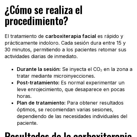
¿Cómo se realiza el
procedimiento?
El tratamiento de
carboxiterapia facial
es rápido y
prácticamente indoloro. Cada sesión dura entre 15 y
30 minutos, permitiendo a los pacientes retomar sus
actividades diarias de inmediato.
Durante la sesión:
Se inyecta el CO₂ en la zona a
tratar mediante microinyecciones.
Post-tratamiento:
Es normal experimentar un
leve enrojecimiento, que desaparece en pocas
horas.
Plan de tratamiento:
Para obtener resultados
óptimos, se recomiendan varias sesiones,
dependiendo de las necesidades individuales del
paciente.
Resultados de la carboxiterapia