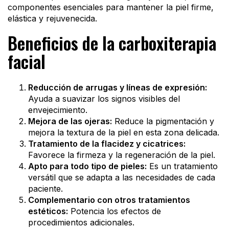
componentes esenciales para mantener la piel firme,
elástica y rejuvenecida.
Beneficios de la carboxiterapia
facial
Reducción de arrugas y líneas de expresión:
Ayuda a suavizar los signos visibles del
envejecimiento.
Mejora de las ojeras:
Reduce la pigmentación y
mejora la textura de la piel en esta zona delicada.
Tratamiento de la flacidez y cicatrices:
Favorece la firmeza y la regeneración de la piel.
Apto para todo tipo de pieles:
Es un tratamiento
versátil que se adapta a las necesidades de cada
paciente.
Complementario con otros tratamientos
estéticos:
Potencia los efectos de
procedimientos adicionales.