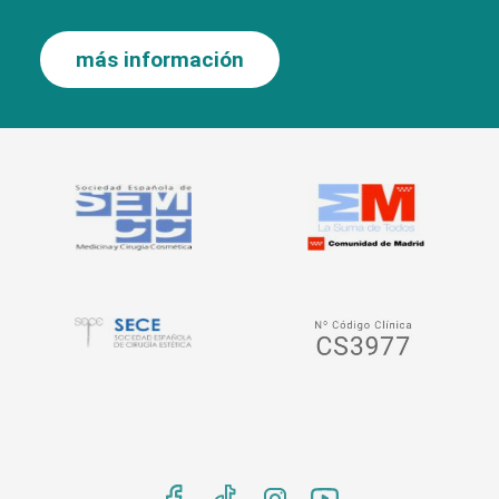
más información