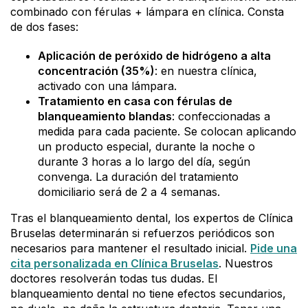
combinado con férulas + lámpara en clínica. Consta
de dos fases:
Aplicación de peróxido de hidrógeno a alta
concentración (35%)
: en nuestra clínica,
activado con una lámpara.
Tratamiento en casa con férulas de
blanqueamiento blandas
: confeccionadas a
medida para cada paciente. Se colocan aplicando
un producto especial, durante la noche o
durante 3 horas a lo largo del día, según
convenga. La duración del tratamiento
domiciliario será de 2 a 4 semanas.
Tras el blanqueamiento dental, los expertos de Clínica
Bruselas determinarán si refuerzos periódicos son
necesarios para mantener el resultado inicial.
Pide una
cita personalizada en Clínica Bruselas
. Nuestros
doctores resolverán todas tus dudas. El
blanqueamiento dental no tiene efectos secundarios,