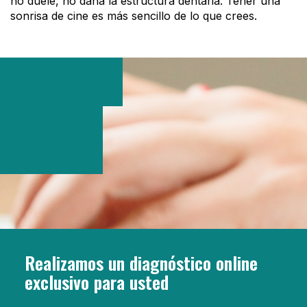
no duele, no daña la estructura dentaria. Tener una
sonrisa de cine es más sencillo de lo que crees.
Realizamos un diagnóstico online
exclusivo para usted