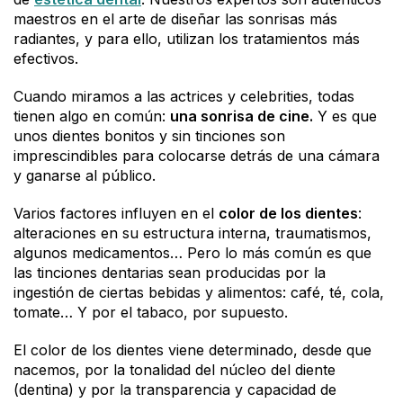
maestros en el arte de diseñar las sonrisas más
radiantes, y para ello, utilizan los tratamientos más
efectivos.
Cuando miramos a las actrices y celebrities, todas
tienen algo en común:
una sonrisa de cine.
Y es que
unos dientes bonitos y sin tinciones son
imprescindibles para colocarse detrás de una cámara
y ganarse al público.
Varios factores influyen en el
color de los dientes
:
alteraciones en su estructura interna, traumatismos,
algunos medicamentos… Pero lo más común es que
las tinciones dentarias sean producidas por la
ingestión de ciertas bebidas y alimentos: café, té, cola,
tomate… Y por el tabaco, por supuesto.
El color de los dientes viene determinado, desde que
nacemos, por la tonalidad del núcleo del diente
(dentina) y por la transparencia y capacidad de