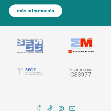
más información