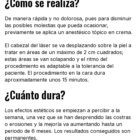
¿Cómo se realiza?
De manera rápida y no dolorosa, pues para disminuir
las posibles molestias que pueda ocasionar,
previamente se aplica un anestésico tópico en crema.
El cabezal del láser se va desplazando sobre la piel a
tratar en áreas de un máximo de 2 cm cuadrados;
estas áreas se van solapando y el ritmo del
procedimiento es adaptable a la tolerancia del
paciente. El procedimiento en la cara dura
aproximadamente unos 15 minutos.
¿Cuánto dura?
Los efectos estéticos se empiezan a percibir a la
semana, una vez que se han desprendido las costras
o erosiones y la mejoría va aumentando hasta un
periodo de 6 meses. Los resultados conseguidos son
permanentes.