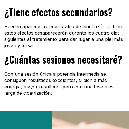
¿Tiene efectos secundarios?
Pueden aparecer rojeces y algo de hinchazón, si bien
estos efectos desaparecerán durante los cuatro días
siguientes al tratamiento para dar lugar a una piel más
joven y tersa.
¿Cuántas sesiones necesitaré?
Con una sesión única a potencia intermedia se
consiguen resultados excelentes, si bien a más
energía, mayor resultado, pero con una fase más
larga de cicatrización.