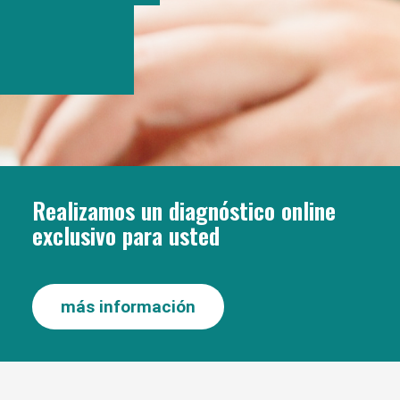
Realizamos un diagnóstico online
exclusivo para usted
más información