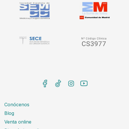
Conócenos
Blog
Venta online