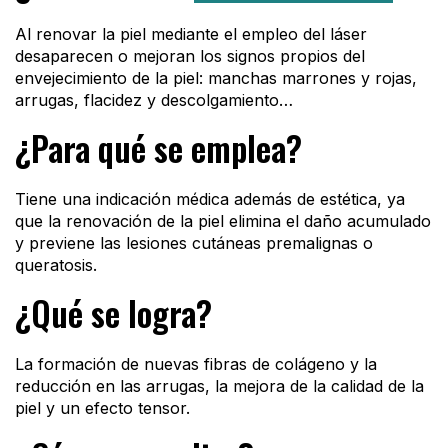
Al renovar la piel mediante el empleo del láser
desaparecen o mejoran los signos propios del
envejecimiento de la piel: manchas marrones y rojas,
arrugas, flacidez y descolgamiento…
¿Para qué se emplea?
Tiene una indicación médica además de estética, ya
que la renovación de la piel elimina el daño acumulado
y previene las lesiones cutáneas premalignas o
queratosis.
¿Qué se logra?
La formación de nuevas fibras de colágeno y la
reducción en las arrugas, la mejora de la calidad de la
piel y un efecto tensor.