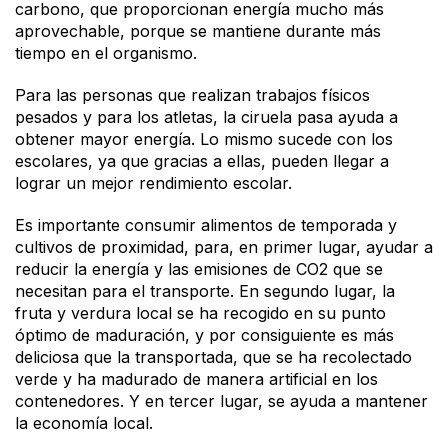
carbono, que proporcionan energía mucho más
aprovechable, porque se mantiene durante más
tiempo en el organismo.
Para las personas que realizan trabajos físicos
pesados y para los atletas, la ciruela pasa ayuda a
obtener mayor energía. Lo mismo sucede con los
escolares, ya que gracias a ellas, pueden llegar a
lograr un mejor rendimiento escolar.
Es importante consumir alimentos de temporada y
cultivos de proximidad, para, en primer lugar, ayudar a
reducir la energía y las emisiones de CO2 que se
necesitan para el transporte. En segundo lugar, la
fruta y verdura local se ha recogido en su punto
óptimo de maduración, y por consiguiente es más
deliciosa que la transportada, que se ha recolectado
verde y ha madurado de manera artificial en los
contenedores. Y en tercer lugar, se ayuda a mantener
la economía local.