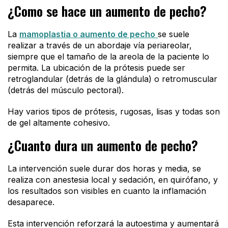
¿Como se hace un aumento de pecho?
La
mamoplastia o aumento de pecho
se suele
realizar a través de un abordaje vía periareolar,
siempre que el tamaño de la areola de la paciente lo
permita. La ubicación de la prótesis puede ser
retroglandular (detrás de la glándula) o retromuscular
(detrás del músculo pectoral).
Hay varios tipos de prótesis, rugosas, lisas y todas son
de gel altamente cohesivo.
¿Cuanto dura un aumento de pecho?
La intervención suele durar dos horas y media, se
realiza con anestesia local y sedación, en quirófano, y
los resultados son visibles en cuanto la inflamación
desaparece.
Esta intervención reforzará la autoestima y aumentará