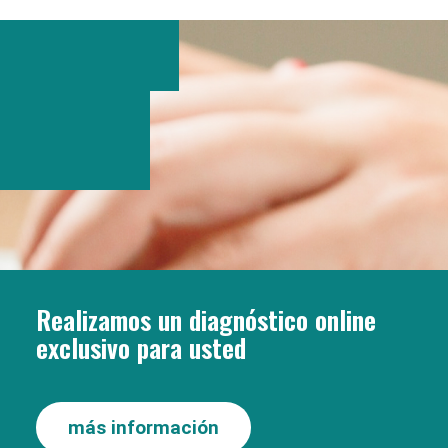
Realizamos un diagnóstico online
exclusivo para usted
más información