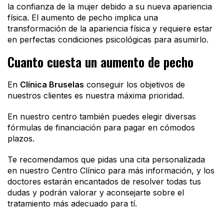
la confianza de la mujer debido a su nueva apariencia
física. El aumento de pecho implica una
transformación de la apariencia física y requiere estar
en perfectas condiciones psicológicas para asumirlo.
Cuanto cuesta un aumento de pecho
En
Clínica Bruselas
conseguir los objetivos de
nuestros clientes es nuestra máxima prioridad.
En nuestro centro también puedes elegir diversas
fórmulas de financiación para pagar en cómodos
plazos.
Te recomendamos que pidas una cita personalizada
en nuestro Centro Clínico para más información, y los
doctores estarán encantados de resolver todas tus
dudas y podrán valorar y aconsejarte sobre el
tratamiento más adecuado para tí.