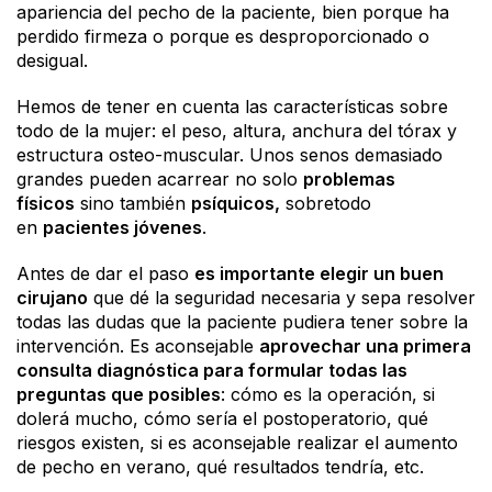
apariencia del pecho de la paciente, bien porque ha
perdido firmeza o porque es desproporcionado o
desigual.
Hemos de tener en cuenta las características sobre
todo de la mujer: el peso, altura, anchura del tórax y
estructura osteo-muscular. Unos senos demasiado
grandes pueden acarrear no solo
problemas
físicos
sino también
psíquicos
,
sobretodo
en
pacientes jóvenes
.
Antes de dar el paso
es importante elegir un buen
cirujano
que dé la seguridad necesaria y sepa resolver
todas las dudas que la paciente pudiera tener sobre la
intervención. Es aconsejable
aprovechar una primera
consulta diagnóstica para formular todas las
preguntas que posibles
: cómo es la operación, si
dolerá mucho, cómo sería el postoperatorio, qué
riesgos existen, si es aconsejable realizar el aumento
de pecho en verano, qué resultados tendría, etc.