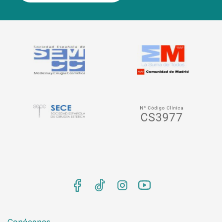
Conócenos