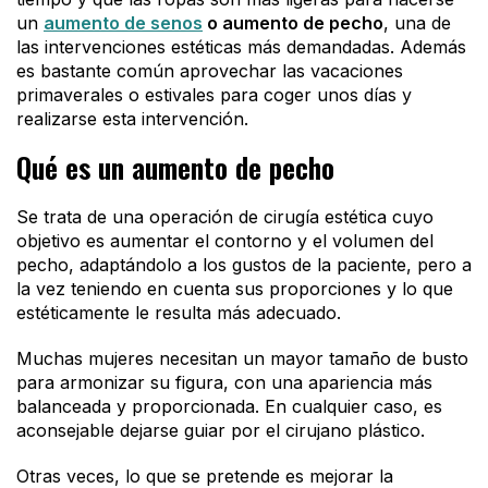
un
aumento de senos
o aumento de pecho
, una de
las intervenciones estéticas más demandadas. Además
es bastante común aprovechar las vacaciones
primaverales o estivales para coger unos días y
realizarse esta intervención.
Qué es un aumento de pecho
Se trata de una operación de cirugía estética cuyo
objetivo es aumentar el contorno y el volumen del
pecho, adaptándolo a los gustos de la paciente, pero a
la vez teniendo en cuenta sus proporciones y lo que
estéticamente le resulta más adecuado.
Muchas mujeres necesitan un mayor tamaño de busto
para armonizar su figura, con una apariencia más
balanceada y proporcionada. En cualquier caso, es
aconsejable dejarse guiar por el cirujano plástico.
Otras veces, lo que se pretende es mejorar la