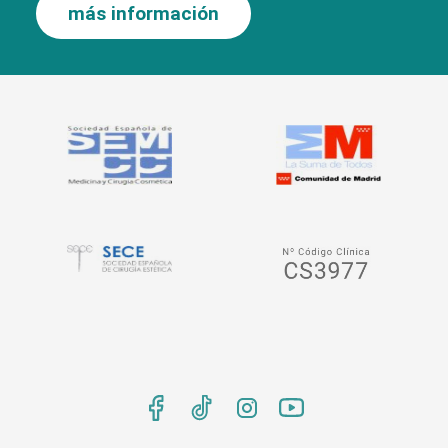
más información