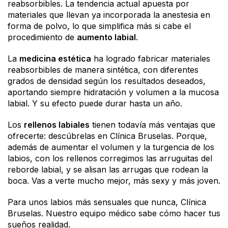
reabsorbibles. La tendencia actual apuesta por
materiales que llevan ya incorporada la anestesia en
forma de polvo, lo que simplifica más si cabe el
procedimiento de
aumento labial
.
La
medicina estética
ha logrado fabricar materiales
reabsorbibles de manera sintética, con diferentes
grados de densidad según los resultados deseados,
aportando siempre hidratación y volumen a la mucosa
labial. Y su efecto puede durar hasta un año.
Los
rellenos labiales
tienen todavía más ventajas que
ofrecerte: descúbrelas en Clínica Bruselas. Porque,
además de aumentar el volumen y la turgencia de los
labios, con los rellenos corregimos las arruguitas del
reborde labial, y se alisan las arrugas que rodean la
boca. Vas a verte mucho mejor, más sexy y más joven.
Para unos labios más sensuales que nunca, Clínica
Bruselas. Nuestro equipo médico sabe cómo hacer tus
sueños realidad.