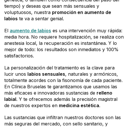
tiempo) y deseas que sean más sensuales y
voluptuosos, nuestra
promoción en aumento de
labios
te va a sentar genial.
El
aumento de labios
es una intervención muy rápida:
media hora. No requiere hospitalización, se realiza con
anestesia local, la recuperación es instantánea. Y lo
mejor de todo: los resultados son inmediatos y 100%
satisfactorios.
La personalización del tratamiento es la clave para
lucir unos
labios sensuales
, naturales y armónicos,
totalmente acordes con la fisonomía de cada paciente.
En Clínica Bruselas te garantizamos que usamos las
más eficaces e innovadoras sustancias de
relleno
labial
. Y te ofrecemos además la precisión magistral
de nuestros expertos en
medicina estética
.
Las sustancias que infiltran nuestros doctores son las
más seguras del mercado, con sello sanitario, y