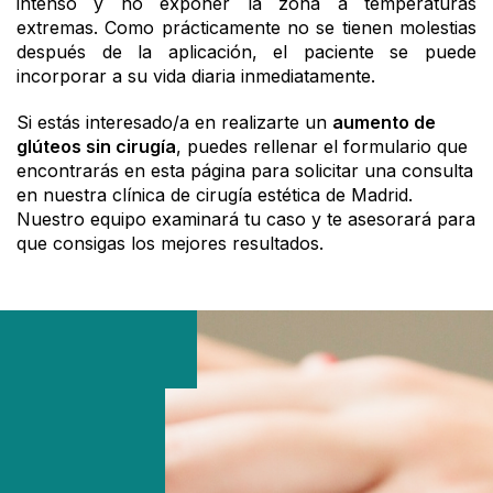
intenso y no exponer la zona a temperaturas
extremas.
Como prácticamente no se tienen molestias
después de la aplicación, el paciente se puede
incorporar a su vida diaria inmediatamente.
Si estás interesado/a en realizarte un
aumento de
glúteos sin cirugía
, puedes rellenar el formulario que
encontrarás en esta página para solicitar una consulta
en nuestra clínica de cirugía estética de Madrid.
Nuestro equipo examinará tu caso y te asesorará para
que consigas los mejores resultados.