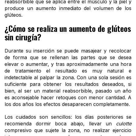
reabsorbible que se aplica entre el músculo y la piel y
produce un aumento inmediato del volumen de los
glúteos.
¿Cómo se realiza un aumento de glúteos
sin cirugía?
Durante su inserción se puede masajear y recolocar
de forma que se rellenan las partes que se desea
elevar o aumentar, y tras aproximadamente una hora
de tratamiento el resultado es muy natural e
indetectable al palpar la zona. Con una sola sesión es
suficiente para obtener los resultados deseados, si
bien, al ser un material reabsorbible, pasado un año
es aconsejable hacer retoques con menor cantidad. A
los dos años los efectos desaparecen completamente.
Los cuidados son sencillos: los días posteriores se
recomienda dormir boca abajo, llevar un
culotte
compresivo que sujete la zona, no realizar ejercicio