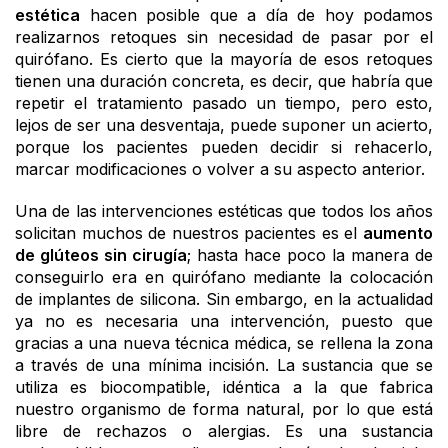
estética
hacen posible que a día de hoy podamos
realizarnos retoques sin necesidad de pasar por el
quirófano. Es cierto que la mayoría de esos retoques
tienen una duración concreta, es decir, que habría que
repetir el tratamiento pasado un tiempo, pero esto,
lejos de ser una desventaja, puede suponer un acierto,
porque los pacientes pueden decidir si rehacerlo,
marcar modificaciones o volver a su aspecto anterior.
Una de las intervenciones estéticas que todos los años
solicitan muchos de nuestros pacientes es el
aumento
de glúteos sin cirugía
; hasta hace poco la manera de
conseguirlo era en quirófano mediante la colocación
de implantes de silicona. Sin embargo, en la actualidad
ya no es necesaria una intervención, puesto que
gracias a una nueva técnica médica, se rellena la zona
a través de una mínima incisión. La sustancia que se
utiliza es biocompatible, idéntica a la que fabrica
nuestro organismo de forma natural, por lo que está
libre de rechazos o alergias. Es una sustancia