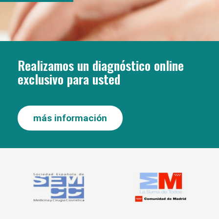
Realizamos un diagnóstico online
exclusivo para usted
más información