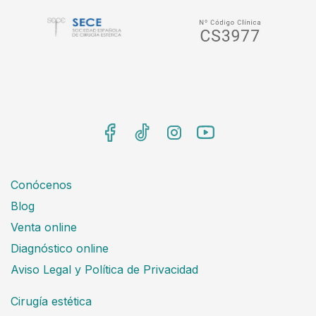
Conócenos
Blog
Venta online
Diagnóstico online
Aviso Legal y Política de Privacidad
Cirugía estética