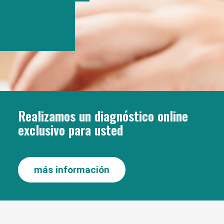
Realizamos un diagnóstico online
exclusivo para usted
más información