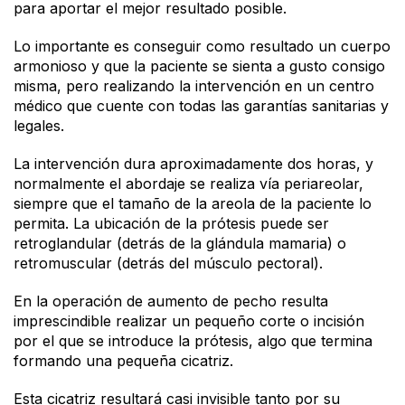
para aportar el mejor resultado posible.
Lo importante es conseguir como resultado un cuerpo
armonioso y que la paciente se sienta a gusto consigo
misma, pero realizando la intervención en un centro
médico que cuente con todas las garantías sanitarias y
legales.
La intervención dura aproximadamente dos horas, y
normalmente el abordaje se realiza vía periareolar,
siempre que el tamaño de la areola de la paciente lo
permita. La ubicación de la prótesis puede ser
retroglandular (detrás de la glándula mamaria) o
retromuscular (detrás del músculo pectoral).
En la operación de aumento de pecho resulta
imprescindible realizar un pequeño corte o incisión
por el que se introduce la prótesis, algo que termina
formando una pequeña cicatriz.
Esta cicatriz resultará casi invisible tanto por su