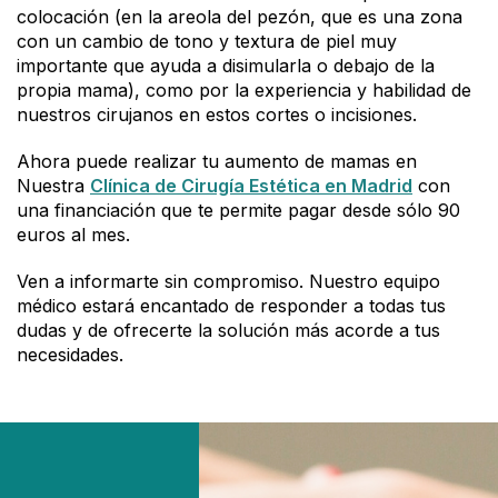
colocación (en la areola del pezón, que es una zona
con un cambio de tono y textura de piel muy
importante que ayuda a disimularla o debajo de la
propia mama), como por la experiencia y habilidad de
nuestros cirujanos en estos cortes o incisiones.
Ahora puede realizar tu aumento de mamas en
Nuestra
Clínica de Cirugía Estética en Madrid
con
una financiación que te permite pagar desde sólo 90
euros al mes.
Ven a informarte sin compromiso. Nuestro equipo
médico estará encantado de responder a todas tus
dudas y de ofrecerte la solución más acorde a tus
necesidades.