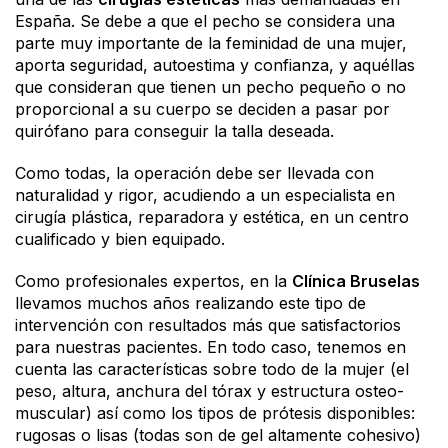
España. Se debe a que el pecho se considera una
parte muy importante de la feminidad de una mujer,
aporta seguridad, autoestima y confianza, y aquéllas
que consideran que tienen un pecho pequeño o no
proporcional a su cuerpo se deciden a pasar por
quirófano para conseguir la talla deseada.
Como todas, la operación debe ser llevada con
naturalidad y rigor, acudiendo a un especialista en
cirugía plástica, reparadora y estética, en un centro
cualificado y bien equipado.
Como profesionales expertos, en la
Clínica Bruselas
llevamos muchos años realizando este tipo de
intervención con resultados más que satisfactorios
para nuestras pacientes. En todo caso, tenemos en
cuenta las características sobre todo de la mujer (el
peso, altura, anchura del tórax y estructura osteo-
muscular) así como los tipos de prótesis disponibles:
rugosas o lisas (todas son de gel altamente cohesivo)