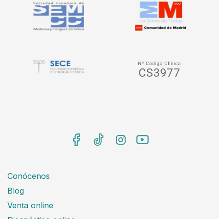
Conócenos
Blog
Venta online