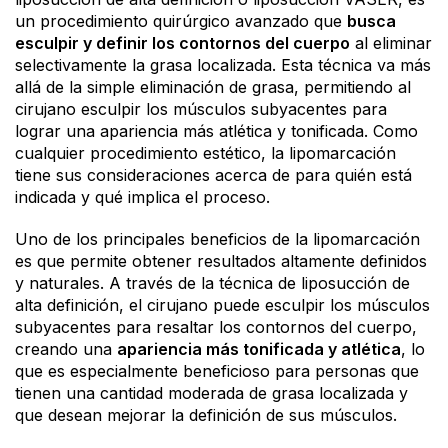
un procedimiento quirúrgico avanzado que
busca
esculpir y definir los contornos del cuerpo
al eliminar
selectivamente la grasa localizada. Esta técnica va más
allá de la simple eliminación de grasa, permitiendo al
cirujano esculpir los músculos subyacentes para
lograr una apariencia más atlética y tonificada. Como
cualquier procedimiento estético, la lipomarcación
tiene sus consideraciones acerca de para quién está
indicada y qué implica el proceso.
Uno de los principales beneficios de la lipomarcación
es que permite obtener resultados altamente definidos
y naturales. A través de la técnica de liposucción de
alta definición, el cirujano puede esculpir los músculos
subyacentes para resaltar los contornos del cuerpo,
creando una
apariencia más tonificada y atlética
, lo
que es especialmente beneficioso para personas que
tienen una cantidad moderada de grasa localizada y
que desean mejorar la definición de sus músculos.