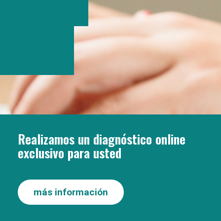
Realizamos un diagnóstico online
exclusivo para usted
más información