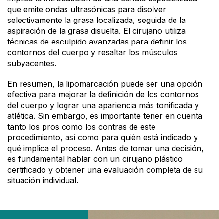
que emite ondas ultrasónicas para disolver
selectivamente la grasa localizada, seguida de la
aspiración de la grasa disuelta. El cirujano utiliza
técnicas de esculpido avanzadas para definir los
contornos del cuerpo y resaltar los músculos
subyacentes.
En resumen, la lipomarcación puede ser una opción
efectiva para mejorar la definición de los contornos
del cuerpo y lograr una apariencia más tonificada y
atlética. Sin embargo, es importante tener en cuenta
tanto los pros como los contras de este
procedimiento, así como para quién está indicado y
qué implica el proceso. Antes de tomar una decisión,
es fundamental hablar con un cirujano plástico
certificado y obtener una evaluación completa de su
situación individual.