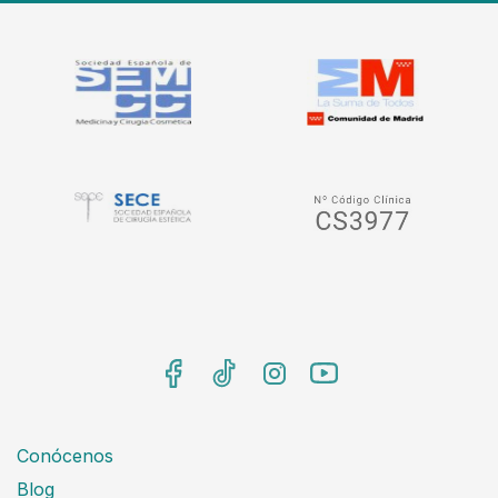
Conócenos
Blog