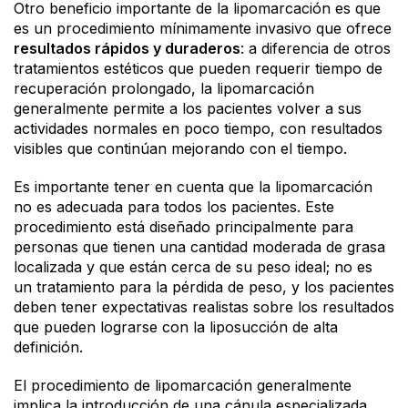
Otro beneficio importante de la lipomarcación es que
es un procedimiento mínimamente invasivo que ofrece
resultados rápidos y duraderos
: a diferencia de otros
tratamientos estéticos que pueden requerir tiempo de
recuperación prolongado, la lipomarcación
generalmente permite a los pacientes volver a sus
actividades normales en poco tiempo, con resultados
visibles que continúan mejorando con el tiempo.
Es importante tener en cuenta que la lipomarcación
no es adecuada para todos los pacientes. Este
procedimiento está diseñado principalmente para
personas que tienen una cantidad moderada de grasa
localizada y que están cerca de su peso ideal; no es
un tratamiento para la pérdida de peso, y los pacientes
deben tener expectativas realistas sobre los resultados
que pueden lograrse con la liposucción de alta
definición.
El procedimiento de lipomarcación generalmente
implica la introducción de una cánula especializada