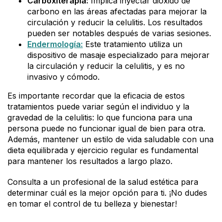
Carboxiterapia:
Implica inyectar dióxido de
carbono en las áreas afectadas para mejorar la
circulación y reducir la celulitis. Los resultados
pueden ser notables después de varias sesiones.
Endermología:
Este tratamiento utiliza un
dispositivo de masaje especializado para mejorar
la circulación y reducir la celulitis, y es no
invasivo y cómodo.
Es importante recordar que la eficacia de estos
tratamientos puede variar según el individuo y la
gravedad de la celulitis: lo que funciona para una
persona puede no funcionar igual de bien para otra.
Además, mantener un estilo de vida saludable con una
dieta equilibrada y ejercicio regular es fundamental
para mantener los resultados a largo plazo.
Consulta a un profesional de la salud estética para
determinar cuál es la mejor opción para ti. ¡No dudes
en tomar el control de tu belleza y bienestar!