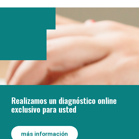
Realizamos un diagnóstico online
exclusivo para usted
más información