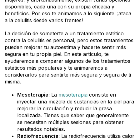
disponibles, cada una con su propia eficacia y
beneficios. Por eso te animamos a lo siguiente: ¡ataca
a la celulitis desde varios frentes!
La decisión de someterte a un tratamiento estético
contra la celulitis es personal, pero estos tratamientos
pueden mejorar tu autoestima y hacerte sentir más
segura en tu propia piel. En este artículo, te
ayudaremos a comparar algunos de los tratamientos
estéticos más populares y te animaremos a
considerarlos para sentirte más segura y segura de ti
misma.
Mesoterapia:
La
mesoterapia
consiste en
inyectar una mezcla de sustancias en la piel para
mejorar la circulación y reducir la grasa
localizada. Tienes que saber que generalmente
se necesitan múltiples sesiones para obtener
resultados notables.
Radiofrecuencia:
La radiofrecuencia utiliza calor