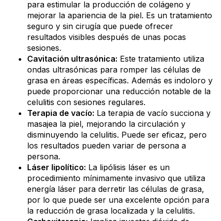
para estimular la producción de colágeno y
mejorar la apariencia de la piel. Es un tratamiento
seguro y sin cirugía que puede ofrecer
resultados visibles después de unas pocas
sesiones.
Cavitación ultrasónica:
Este tratamiento utiliza
ondas ultrasónicas para romper las células de
grasa en áreas específicas. Además es indoloro y
puede proporcionar una reducción notable de la
celulitis con sesiones regulares.
Terapia de vacío:
La terapia de vacío succiona y
masajea la piel, mejorando la circulación y
disminuyendo la celulitis. Puede ser eficaz, pero
los resultados pueden variar de persona a
persona.
Láser lipolítico:
La lipólisis láser es un
procedimiento mínimamente invasivo que utiliza
energía láser para derretir las células de grasa,
por lo que puede ser una excelente opción para
la reducción de grasa localizada y la celulitis.