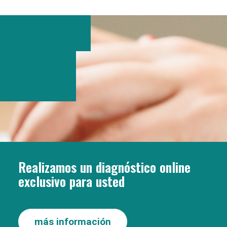
Realizamos un diagnóstico online
exclusivo para usted
más información