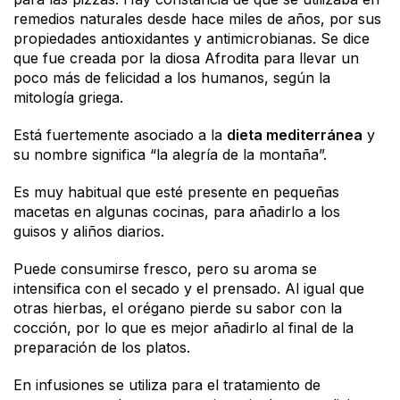
remedios naturales desde hace miles de años, por sus
propiedades antioxidantes y antimicrobianas. Se dice
que fue creada por la diosa Afrodita para llevar un
poco más de felicidad a los humanos, según la
mitología griega.
Está fuertemente asociado a la
dieta mediterránea
y
su nombre significa “la alegría de la montaña”.
Es muy habitual que esté presente en pequeñas
macetas en algunas cocinas, para añadirlo a los
guisos y aliños diarios.
Puede consumirse fresco, pero su aroma se
intensifica con el secado y el prensado. Al igual que
otras hierbas, el orégano pierde su sabor con la
cocción, por lo que es mejor añadirlo al final de la
preparación de los platos.
En infusiones se utiliza para el tratamiento de