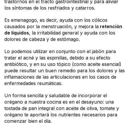
trastornos en el tracto gastrointestinal y para aliviar
los síntomas de los resfriados y catarros.
Es emenagogo, es decir, ayuda con los cólicos
causados por la menstruación, y mejora la
retención
de líquidos
, la irritabilidad general y ayuda con los
dolores de cabeza y de estómago.
Lo podemos utilizar en conjunto con el jabón para
tratar el acné y las espinillas, debido a su efecto
antibiótico, y en su uso tópico (como aceite esencial)
puede resultar un buen remedio para los dolores y las
inflamaciones de las articulaciones en los casos de
enfermedades reumáticas.
Un forma sencilla y saludable de incorporar el
orégano a nuestra cocina es en el desayuno: una
tostada de pan integral con aceite de oliva, tomate y
orégano te aportará los nutrientes necesarios para
comenzar bien el día.