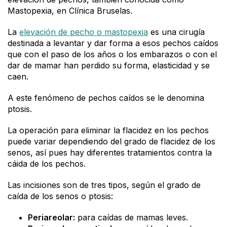
Mastopexia, en Clínica Bruselas.
La
elevación de pecho o mastopexia
es una cirugía
destinada a levantar y dar forma a esos pechos caídos
que con el paso de los años o los embarazos o con el
dar de mamar han perdido su forma, elasticidad y se
caen.
A este fenómeno de pechos caídos se le denomina
ptosis.
La operación para eliminar la flacidez en los pechos
puede variar dependiendo del grado de flacidez de los
senos, así pues hay diferentes tratamientos contra la
cáida de los pechos.
Las incisiones son de tres tipos, según el grado de
caída de los senos o ptosis:
Periareolar:
para caídas de mamas leves.