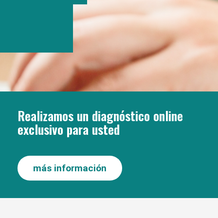
Realizamos un diagnóstico online
exclusivo para usted
más información