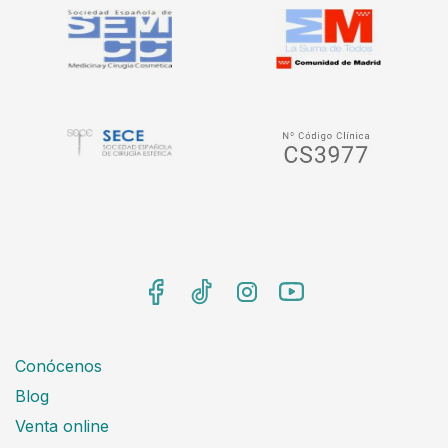
Conócenos
Blog
Venta online