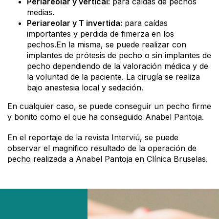
Periareolar y vertical:
para caídas de pechos
medias.
Periareolar y T invertida:
para caídas
importantes y perdida de fimerza en los
pechos.En la misma, se puede realizar con
implantes de prótesis de pecho o sin implantes de
pecho dependiendo de la valoración médica y de
la voluntad de la paciente. La cirugía se realiza
bajo anestesia local y sedación.
En cualquier caso, se puede conseguir un pecho firme
y bonito como el que ha conseguido Anabel Pantoja.
En el reportaje de la revista Interviú, se puede
observar el magnifico resultado de la operación de
pecho realizada a Anabel Pantoja en Clínica Bruselas.