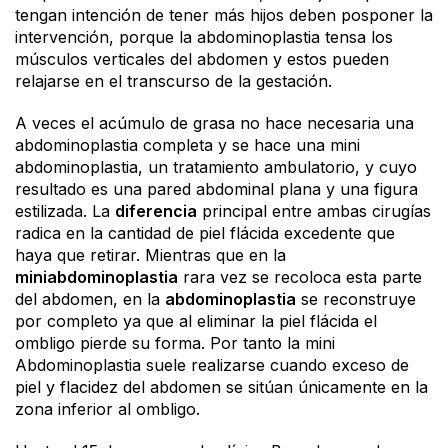
tengan intención de tener más hijos deben posponer la
intervención, porque la abdominoplastia tensa los
músculos verticales del abdomen y estos pueden
relajarse en el transcurso de la gestación.
A veces el acúmulo de grasa no hace necesaria una
abdominoplastia completa y se hace una mini
abdominoplastia, un tratamiento ambulatorio, y cuyo
resultado es una pared abdominal plana y una figura
estilizada. La
diferencia
principal entre ambas cirugías
radica en la cantidad de piel flácida excedente que
haya que retirar. Mientras que en la
miniabdominoplastia
rara vez se recoloca esta parte
del abdomen, en la
abdominoplastia
se reconstruye
por completo ya que al eliminar la piel flácida el
ombligo pierde su forma. Por tanto la mini
Abdominoplastia suele realizarse cuando exceso de
piel y flacidez del abdomen se sitúan únicamente en la
zona inferior al ombligo.