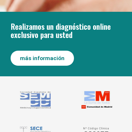
Realizamos un diagnóstico online
exclusivo para usted
más información