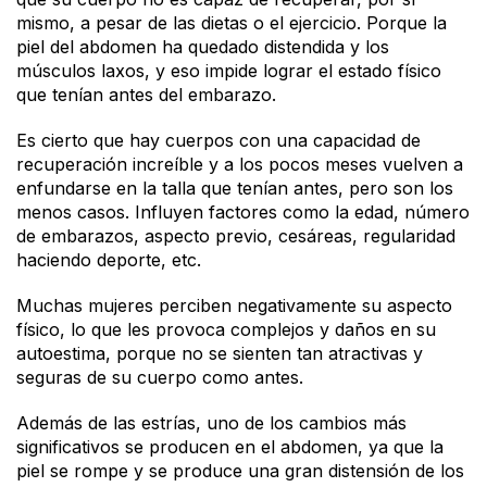
mismo, a pesar de las dietas o el ejercicio. Porque la
piel del abdomen ha quedado distendida y los
músculos laxos, y eso impide lograr el estado físico
que tenían antes del embarazo.
Es cierto que hay cuerpos con una capacidad de
recuperación increíble y a los pocos meses vuelven a
enfundarse en la talla que tenían antes, pero son los
menos casos. Influyen factores como la edad, número
de embarazos, aspecto previo, cesáreas, regularidad
haciendo deporte, etc.
Muchas mujeres perciben negativamente su aspecto
físico, lo que les provoca complejos y daños en su
autoestima, porque no se sienten tan atractivas y
seguras de su cuerpo como antes.
Además de las estrías, uno de los cambios más
significativos se producen en el abdomen, ya que la
piel se rompe y se produce una gran distensión de los