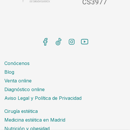
Conócenos
Blog
Venta online
Diagnóstico online
Aviso Legal y Política de Privacidad
Cirugía estética
Medicina estética en Madrid
Nutrición y obesidad