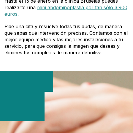
Hasta el 15 de enero en la clínica Bruselas puedes
realizarte una
mini abdominoplastia por tan sólo 3.900
euros.
Pide una cita y resuelve todas tus dudas, de manera
que sepas qué intervención precisas. Contamos con el
mejor equipo médico y las mejores instalaciones a tu
servicio, para que consigas la imagen que deseas y
elimines tus complejos de manera definitiva.