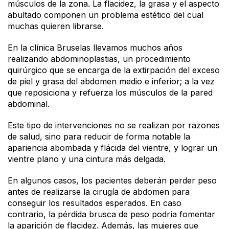
músculos de la zona. La flacidez, la grasa y el aspecto
abultado componen un problema estético del cual
muchas quieren librarse.
En la clínica Bruselas llevamos muchos años
realizando abdominoplastias, un procedimiento
quirúrgico que se encarga de la extirpación del exceso
de piel y grasa del abdomen medio e inferior; a la vez
que reposiciona y refuerza los músculos de la pared
abdominal.
Este tipo de intervenciones no se realizan por razones
de salud, sino para reducir de forma notable la
apariencia abombada y flácida del vientre, y lograr un
vientre plano y una cintura más delgada.
En algunos casos, los pacientes deberán perder peso
antes de realizarse la cirugía de abdomen para
conseguir los resultados esperados. En caso
contrario, la pérdida brusca de peso podría fomentar
la aparición de flacidez. Además, las mujeres que