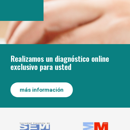
Realizamos un diagnóstico online
exclusivo para usted
más información