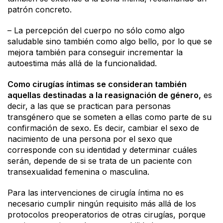
patrón concreto.
– La percepción del cuerpo no sólo como algo
saludable sino también como algo bello, por lo que se
mejora también para conseguir incrementar la
autoestima más allá de la funcionalidad.
Como cirugías íntimas se consideran también
aquellas destinadas a la reasignación de género,
es
decir, a las que se practican para personas
transgénero que se someten a ellas como parte de su
confirmación de sexo. Es decir, cambiar el sexo de
nacimiento de una persona por el sexo que
corresponde con su identidad y determinar cuáles
serán, depende de si se trata de un paciente con
transexualidad femenina o masculina.
Para las intervenciones de cirugía íntima no es
necesario cumplir ningún requisito más allá de los
protocolos preoperatorios de otras cirugías, porque