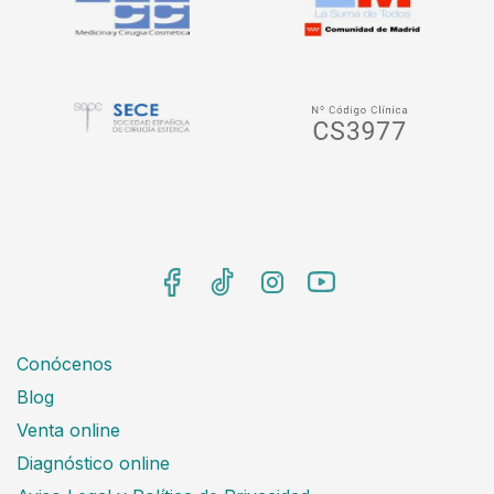
Conócenos
Blog
Venta online
Diagnóstico online