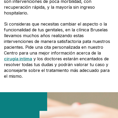
son intervenciones de poca morbilidad, con
recuperación rápida, y la mayoría sin ingreso
hospitalario.
Si consideras que necesitas cambiar el aspecto o la
funcionalidad de tus genitales, en la clínica Bruselas
llevamos muchos años realizando estas
intervenciones de manera satisfactoria pata nuestros
pacientes. Pide una cita personalizada en nuestro
Centro para una mejor información acerca de la
cirugía intima
y los doctores estarán encantados de
resolver todas tus dudas y podrán valorar tu caso y
aconsejarte sobre el tratamiento más adecuado para
el mismo.