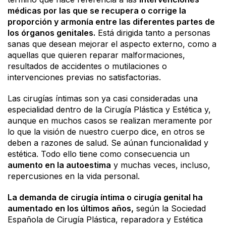
médicas por las que se recupera o corrige la
proporción y armonía entre las diferentes partes de
los órganos genitales.
Está dirigida tanto a personas
sanas que desean mejorar el aspecto externo, como a
aquellas que quieren reparar malformaciones,
resultados de accidentes o mutilaciones o
intervenciones previas no satisfactorias.
Las cirugías íntimas son ya casi consideradas una
especialidad dentro de la Cirugía Plástica y Estética y,
aunque en muchos casos se realizan meramente por
lo que la visión de nuestro cuerpo dice, en otros se
deben a razones de salud. Se aúnan funcionalidad y
estética. Todo ello tiene como consecuencia un
aumento en la autoestima
y muchas veces, incluso,
repercusiones en la vida personal.
La demanda de cirugía íntima o cirugía genital ha
aumentado en los últimos años,
según la Sociedad
Española de Cirugía Plástica, reparadora y Estética