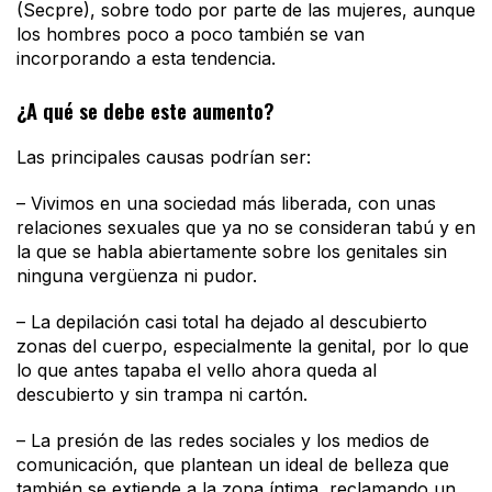
(Secpre), sobre todo por parte de las mujeres, aunque
los hombres poco a poco también se van
incorporando a esta tendencia.
¿A qué se debe este aumento?
Las principales causas podrían ser:
– Vivimos en una sociedad más liberada, con unas
relaciones sexuales que ya no se consideran tabú y en
la que se habla abiertamente sobre los genitales sin
ninguna vergüenza ni pudor.
– La depilación casi total ha dejado al descubierto
zonas del cuerpo, especialmente la genital, por lo que
lo que antes tapaba el vello ahora queda al
descubierto y sin trampa ni cartón.
– La presión de las redes sociales y los medios de
comunicación, que plantean un ideal de belleza que
también se extiende a la zona íntima, reclamando un