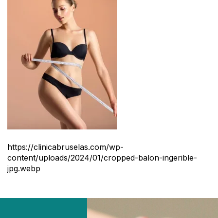
https://clinicabruselas.com/wp-
content/uploads/2024/01/cropped-balon-ingerible-
jpg.webp