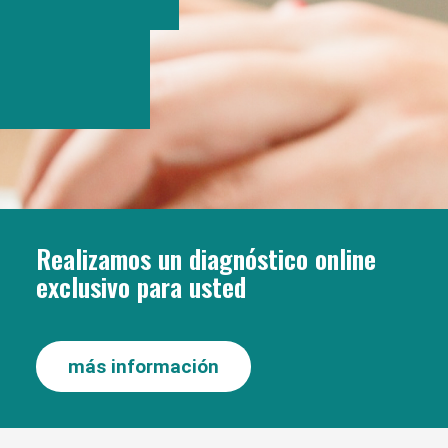
Realizamos un diagnóstico online
exclusivo para usted
más información